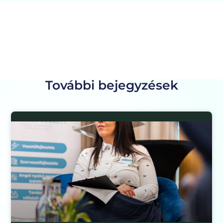
További bejegyzések